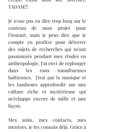
TADAM!!!
Je n'ose pas en dire trop long sur le 
contenu de mon projet pour 
l'instant, mais je peux dire que je 
compte en profiter pour déterrer 
des sujets de recherches qui m'ont 
passionnés pendant mes études en 
anthropologie. J'ai envi de replonger 
dans les eaux tumultueuses 
haïtiennes.  J'irai par la musique et 
les tambours approfondir sur une 
culture riche et mystérieuse qui 
m'échappe encore de mille et une 
façon. 
Mes amis, mes contacts, mes 
mentors, je les connais déjà. Grâce à 