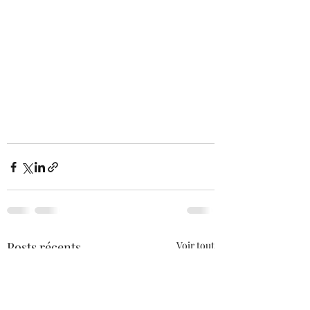
Posts récents
Voir tout