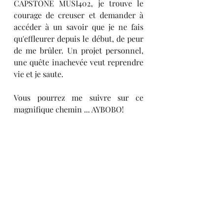
CAPSTONE MUSI402, je trouve le 
courage de creuser et demander à 
accéder à un savoir que je ne fais 
qu'effleurer depuis le début, de peur 
de me brûler. Un projet personnel, 
une quête inachevée veut reprendre 
vie et je saute. 
Vous pourrez me suivre sur ce 
magnifique chemin ... AYBOBO!  